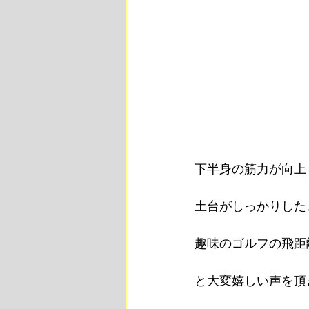
下半身の筋力が向上
土台がしっかりした
趣味のゴルフの飛距
と大変嬉しい声を頂