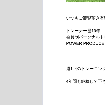
⁡いつもご観覧頂き
トレーナー歴19年
会員制パーソナルト
POWER PRODU
週1回のトレーニン
4年間も継続して下