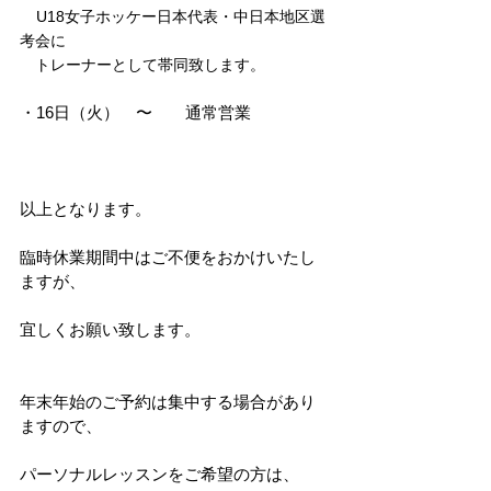
U18女子ホッケー日本代表・中日本地区選
考会に
　トレーナーとして帯同致します。
・16日（火）　〜　　通常営業
以上となります。
臨時休業期間中はご不便をおかけいたし
ますが、
宜しくお願い致します。
年末年始のご予約は集中する場合があり
ますので、
パーソナルレッスンをご希望の方は、