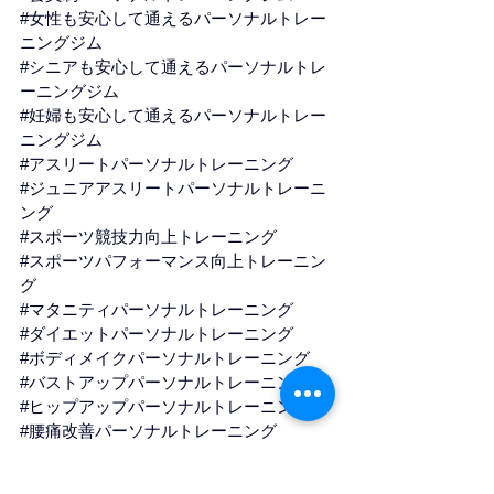
#女性も安心して通えるパーソナルトレー
ニングジム
#シニアも安心して通えるパーソナルトレ
ーニングジム
#妊婦も安心して通えるパーソナルトレー
ニングジム
#アスリートパーソナルトレーニング
#ジュニアアスリートパーソナルトレーニ
ング
#スポーツ競技力向上トレーニング
#スポーツパフォーマンス向上トレーニン
グ
#マタニティパーソナルトレーニング
#ダイエットパーソナルトレーニング
#ボディメイクパーソナルトレーニング
#バストアップパーソナルトレーニング
#ヒップアップパーソナルトレーニング
#腰痛改善パーソナルトレーニング
#慢性痛改善パーソナルトレーニング
#部活チームサポート