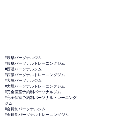
#岐阜パーソナルジム
#岐阜パーソナルトレーニングジム
#西濃パーソナルジム
#西濃パーソナルトレーニングジム
#大垣パーソナルジム
#大垣パーソナルトレーニングジム
#完全個室予約制パーソナルジム
#完全個室予約制パーソナルトレーニング
ジム
#会員制パーソナルジム
#会員制パーソナルトレーニングジム