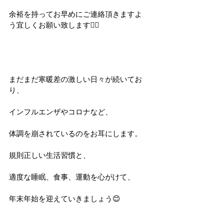
余裕を持ってお早めにご連絡頂きますよ
う宜しくお願い致します🙇‍♂️
まだまだ寒暖差の激しい日々が続いてお
り、
インフルエンザやコロナなど、
体調を崩されているのをお耳にします。
規則正しい生活習慣と、
適度な睡眠、食事、運動を心がけて、
年末年始を迎えていきましょう😊