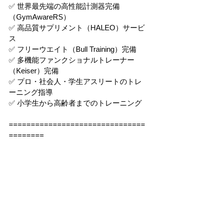
✅ 世界最先端の高性能計測器完備
（GymAwareRS）
✅ 高品質サプリメント（HALEO）サービ
ス
✅ フリーウエイト（Bull Training）完備
✅ 多機能ファンクショナルトレーナー
（Keiser）完備
✅ プロ・社会人・学生アスリートのトレ
ーニング指導
✅ 小学生から高齢者までのトレーニング
===============================
========