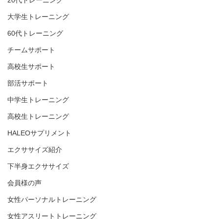
20代トレーニング
大学生トレーニング
60代トレーニング
チームサポート
高校生サポート
部活サポート
中学生トレーニング
高校生トレーニング
HALEOサプリメント
エクササイズ紹介
下半身エクササイズ
会員様の声
女性パーソナルトレーニング
女性アスリートトレーニング