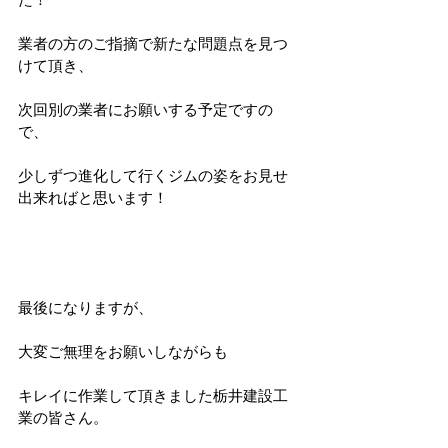
業者の方のご指摘で新たな問題点を見つ
けて頂き、
次回別の業者にお願いする予定ですの
で、
少しずつ進化して行くジムの姿をお見せ
出来ればと思います！
最後になりますが、
大変ご無理をお願いしながらも
キレイに作業して頂きました栃井建設工
業の皆さん。