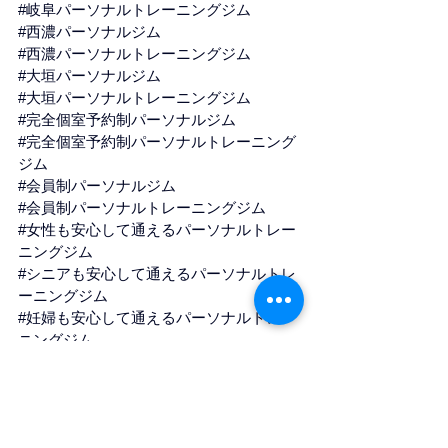
#岐阜パーソナルトレーニングジム
#西濃パーソナルジム
#西濃パーソナルトレーニングジム
#大垣パーソナルジム
#大垣パーソナルトレーニングジム
#完全個室予約制パーソナルジム
#完全個室予約制パーソナルトレーニング
ジム
#会員制パーソナルジム
#会員制パーソナルトレーニングジム
#女性も安心して通えるパーソナルトレー
ニングジム
#シニアも安心して通えるパーソナルトレ
ーニングジム
#妊婦も安心して通えるパーソナルトレー
ニングジム
#アスリートパーソナルトレーニング
#ジュニアアスリートパーソナルトレーニ
ング
#スポーツ競技力向上トレーニング