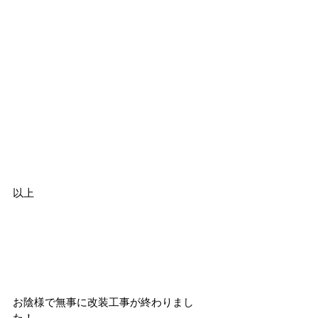
以上
お陰様で無事に改装工事が終わりまし
た！