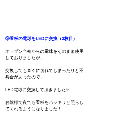
③看板の電球をLEDに交換（3枚目）
オープン当初からの電球をそのまま使用
しておりましたが、
交換しても直ぐに切れてしまったりと不
具合があったので、
LED電球に交換して頂きました✨
お陰様で夜でも看板をハッキリと照らし
てくれるようになりました！