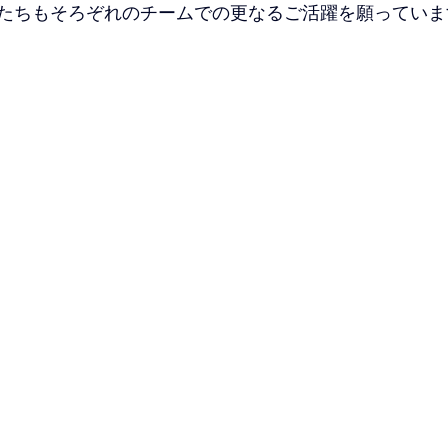
たちもそろぞれのチームでの更なるご活躍を願っていま