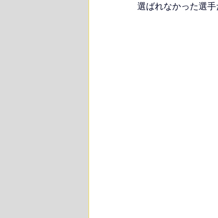
選ばれなかった選手