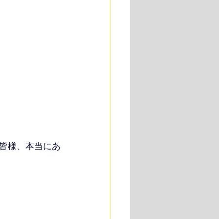
皆様、本当にあ