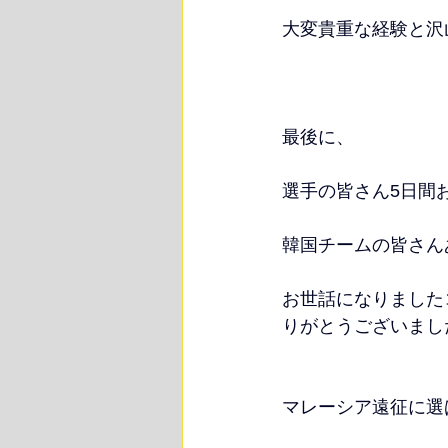
大変貴重な経験と沢
最後に、
選手の皆さん5日間
韓国チームの皆さん
お世話になりました
りがとうございました🙇
マレーシア遠征に選