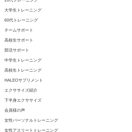
20代トレーニング
大学生トレーニング
60代トレーニング
チームサポート
高校生サポート
部活サポート
中学生トレーニング
高校生トレーニング
HALEOサプリメント
エクササイズ紹介
下半身エクササイズ
会員様の声
女性パーソナルトレーニング
女性アスリートトレーニング