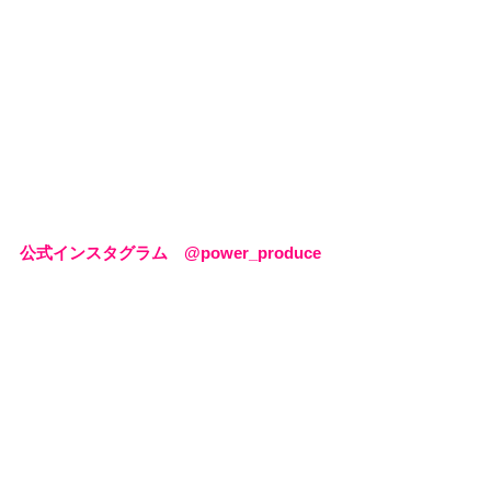
公式インスタグラム　@power_produce