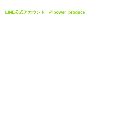
LINE公式アカウント　@power_produce