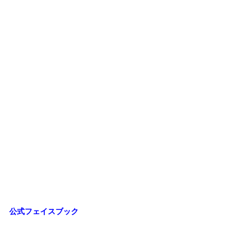
公式フェイスブック