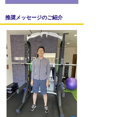
推奨メッセージのご紹介