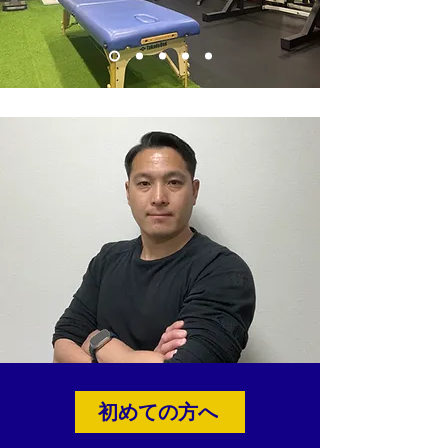
初めての方へ