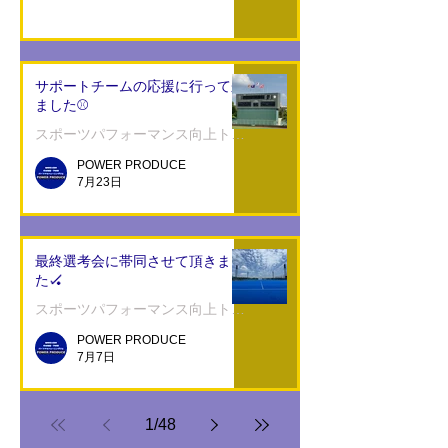
サポートチームの応援に行って来
ました⚾️
スポーツパフォーマンス向上トレーニング
POWER PRODUCE
7月23日
最終選考会に帯同させて頂きまし
た🏑
スポーツパフォーマンス向上トレーニング
POWER PRODUCE
7月7日
1
/
48