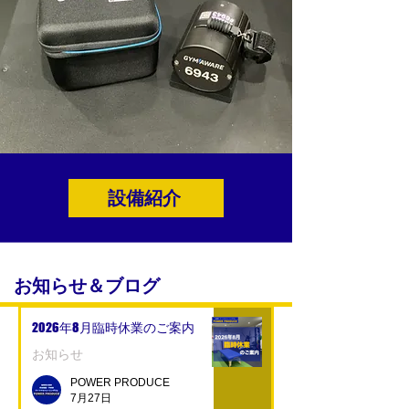
設備紹介
お知らせ＆ブログ
2026年8月臨時休業のご案内
お知らせ
POWER PRODUCE
7月27日